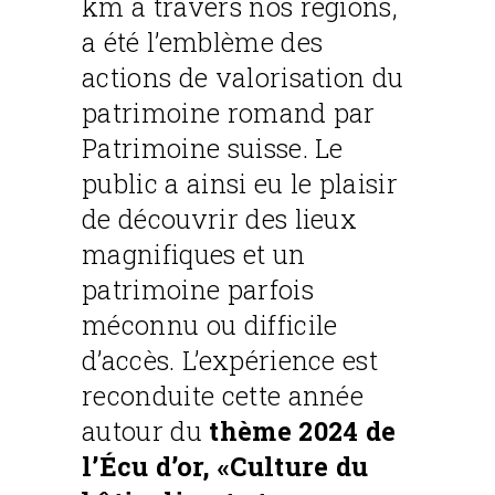
km à travers nos régions,
a été l’emblème des
actions de valorisation du
patrimoine romand par
Patrimoine suisse. Le
public a ainsi eu le plaisir
de découvrir des lieux
magnifiques et un
patrimoine parfois
méconnu ou difficile
d’accès. L’expérience est
reconduite cette année
autour du
thème 2024 de
l’Écu d’or, «Culture du