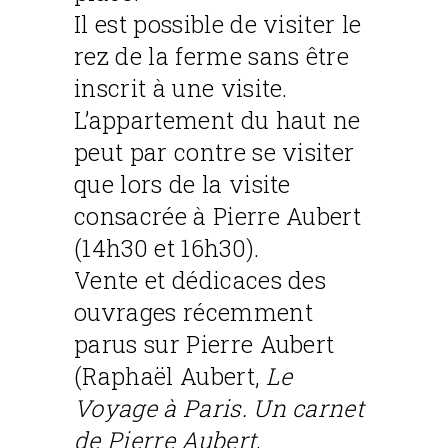
Il est possible de visiter le
rez de la ferme sans être
inscrit à une visite.
L’appartement du haut ne
peut par contre se visiter
que lors de la visite
consacrée à Pierre Aubert
(14h30 et 16h30).
Vente et dédicaces des
ouvrages récemment
parus sur Pierre Aubert
(Raphaël Aubert,
Le
Voyage à Paris. Un carnet
de Pierre Aubert
,