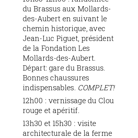
du Brassus aux Mollards-
des-Aubert en suivant le
chemin historique, avec
Jean-Luc Piguet, président
de la Fondation Les
Mollards-des-Aubert.
Départ: gare du Brassus.
Bonnes chaussures
indispensables.
COMPLET!
12h00 : vernissage du Clou
rouge et apéritif.
13h30 et 15h30 : visite
architecturale de la ferme