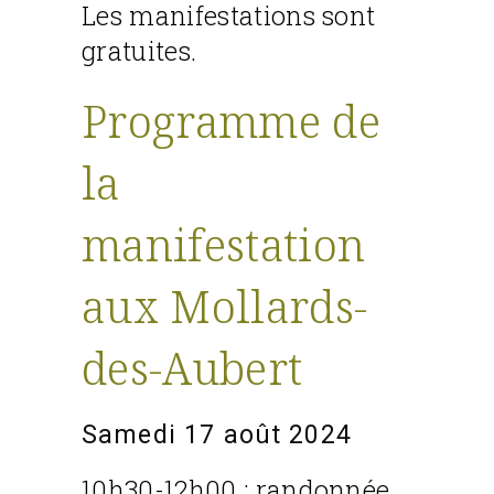
Les manifestations sont
gratuites.
Programme de
la
manifestation
aux Mollards-
des-Aubert
Samedi 17 août 2024
10h30-12h00 : randonnée