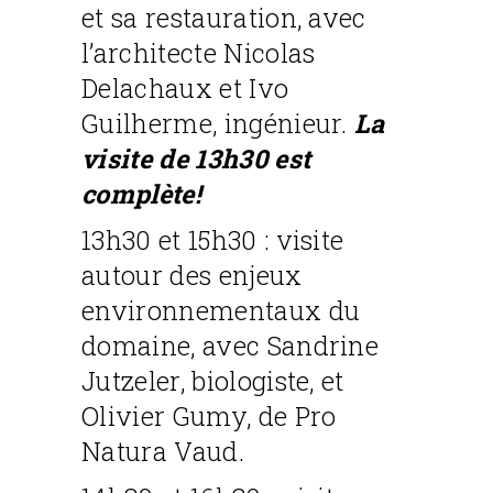
et sa restauration, avec
l’architecte Nicolas
Delachaux et Ivo
Guilherme, ingénieur.
La
visite de 13h30 est
complète!
13h30 et 15h30 : visite
autour des enjeux
environnementaux du
domaine, avec Sandrine
Jutzeler, biologiste, et
Olivier Gumy, de Pro
Natura Vaud.