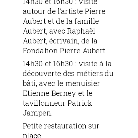
14h30 et 16h30 : visite
autour de l’artiste Pierre
Aubert et de la famille
Aubert, avec Raphaël
Aubert, écrivain, de la
Fondation Pierre Aubert.
14h30 et 16h30 : visite à la
découverte des métiers du
bâti, avec le menuisier
Etienne Berney et le
tavillonneur Patrick
Jampen.
Petite restauration sur
place.