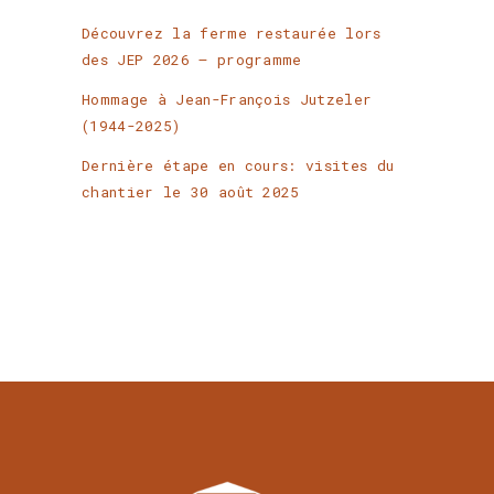
Découvrez la ferme restaurée lors
des JEP 2026 – programme
Hommage à Jean-François Jutzeler
(1944-2025)
Dernière étape en cours: visites du
chantier le 30 août 2025