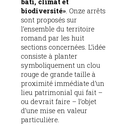
bâti, climat et
biodiversité»
. Onze arrêts
sont proposés sur
l’ensemble du territoire
romand par les huit
sections concernées. L’idée
consiste à planter
symboliquement un clou
rouge de grande taille à
proximité immédiate d’un
lieu patrimonial qui fait –
ou devrait faire – l’objet
d’une mise en valeur
particulière.