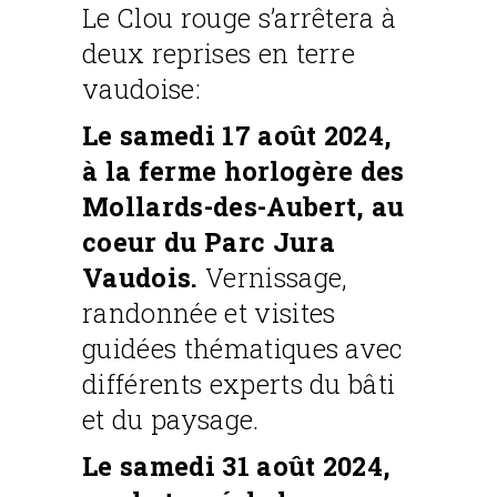
Le Clou rouge s’arrêtera à
deux reprises en terre
vaudoise:
Le samedi 17 août 2024,
à la ferme horlogère des
Mollards-des-Aubert, au
coeur du Parc Jura
Vaudois.
Vernissage,
randonnée et visites
guidées thématiques avec
différents experts du bâti
et du paysage.
Le samedi 31 août 2024,