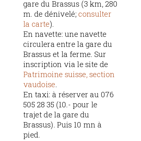
gare du Brassus (3 km, 280
m. de dénivelé;
consulter
la carte
).
En navette: une navette
circulera entre la gare du
Brassus et la ferme. Sur
inscription via le site de
Patrimoine suisse, section
vaudoise
.
En taxi: à réserver au 076
505 28 35 (10.- pour le
trajet de la gare du
Brassus). Puis 10 mn à
pied.