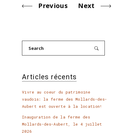
Previous
Next
Search
for:
Articles récents
Vivre au coeur du patrimoine
vaudois: la ferme des Mollards-des-
Aubert est ouverte à la location!
Inauguration de la ferme des
Mollards-des-Aubert, le 4 juillet
2026