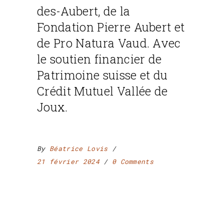
des-Aubert, de la
Fondation Pierre Aubert et
de Pro Natura Vaud. Avec
le soutien financier de
Patrimoine suisse et du
Crédit Mutuel Vallée de
Joux.
By
Béatrice Lovis
21 février 2024
0 Comments