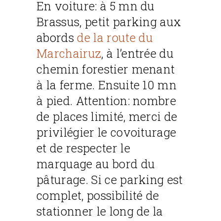
En voiture: à 5 mn du
Brassus, petit parking aux
abords
de la route du
Marchairuz
, à l’entrée du
chemin forestier menant
à la ferme. Ensuite 10 mn
à pied. Attention: nombre
de places limité, merci de
privilégier le covoiturage
et de respecter le
marquage au bord du
pâturage. Si ce parking est
complet, possibilité de
stationner le long de la