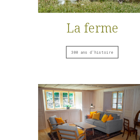
La ferme
300 ans d'histoire