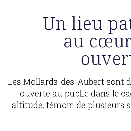
Un lieu pa
au cœur
ouver
Les Mollards-des-Aubert sont d
ouverte au public dans le ca
altitude, témoin de plusieurs s
.