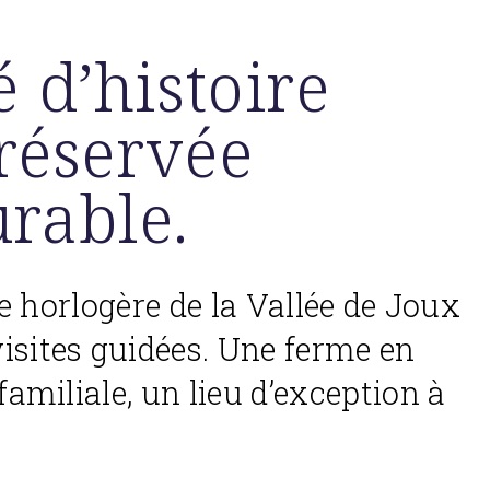
 d’histoire
réservée
rable.
 horlogère de la Vallée de Joux
visites guidées. Une ferme en
familiale, un lieu d’exception à