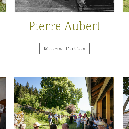
Pierre Aubert
Découvrez l'artiste