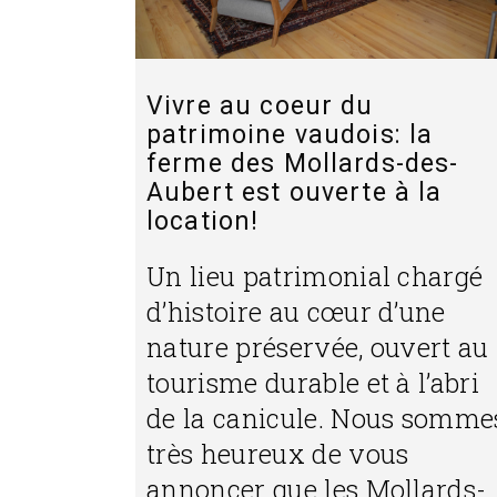
Vivre au coeur du
patrimoine vaudois: la
ferme des Mollards-des-
Aubert est ouverte à la
location!
Un lieu patrimonial chargé
d’histoire au cœur d’une
nature préservée, ouvert au
tourisme durable et à l’abri
de la canicule. Nous somme
très heureux de vous
annoncer que les Mollards-