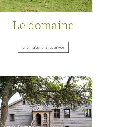
Le domaine
Une nature préservée