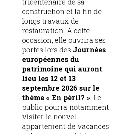
tricentenaire de sa
construction et la fin de
longs travaux de
restauration. A cette
occasion, elle ouvrira ses
portes lors des
Journées
européennes du
patrimoine qui auront
lieu les 12 et 13
septembre 2026 sur le
thème « En péril? »
. Le
public pourra notamment
visiter le nouvel
appartement de vacances