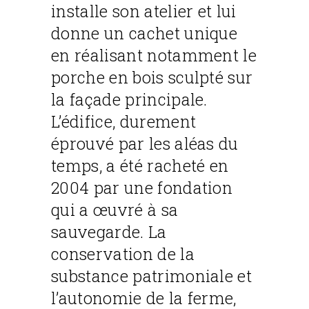
installe son atelier et lui
donne un cachet unique
en réalisant notamment le
porche en bois sculpté sur
la façade principale.
L’édifice, durement
éprouvé par les aléas du
temps, a été racheté en
2004 par une fondation
qui a œuvré à sa
sauvegarde. La
conservation de la
substance patrimoniale et
l’autonomie de la ferme,