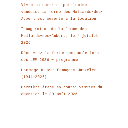
Vivre au coeur du patrimoine
vaudois: la ferme des Mollards-des-
Aubert est ouverte à la location!
Inauguration de la ferme des
Mollards-des-Aubert, le 4 juillet
2026
Découvrez la ferme restaurée lors
des JEP 2026 – programme
Hommage à Jean-François Jutzeler
(1944-2025)
Dernière étape en cours: visites du
chantier le 30 août 2025