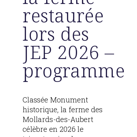
restaurée
lors des
JEP 2026 –
programme
Classée Monument
historique, la ferme des
Mollards-des-Aubert
célèbre en 2026 le