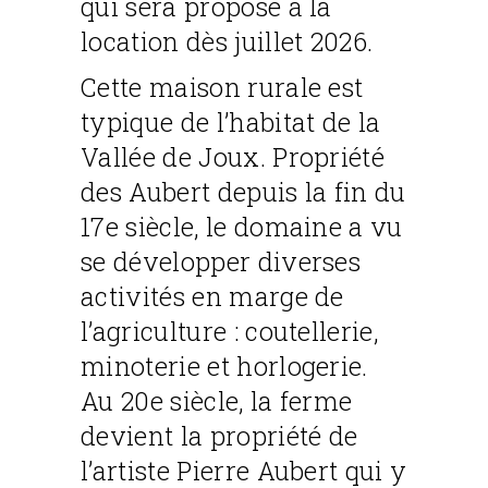
qui sera proposé à la
location dès juillet 2026.
Cette maison rurale est
typique de l’habitat de la
Vallée de Joux. Propriété
des Aubert depuis la fin du
17e siècle, le domaine a vu
se développer diverses
activités en marge de
l’agriculture : coutellerie,
minoterie et horlogerie.
Au 20e siècle, la ferme
devient la propriété de
l’artiste Pierre Aubert qui y