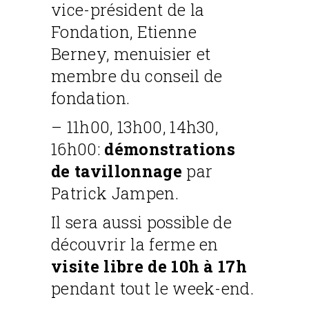
vice-président de la
Fondation, Etienne
Berney, menuisier et
membre du conseil de
fondation.
– 11h00, 13h00, 14h30,
16h00:
démonstrations
de tavillonnage
par
Patrick Jampen.
Il sera aussi possible de
découvrir la ferme en
visite libre de 10h à 17h
pendant tout le week-end.