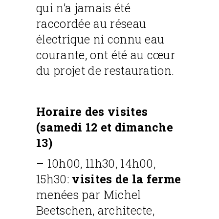
qui n’a jamais été
raccordée au réseau
électrique ni connu eau
courante, ont été au cœur
du projet de restauration.
Horaire des visites
(samedi 12 et dimanche
13)
– 10h00, 11h30, 14h00,
15h30:
visites de la ferme
menées par Michel
Beetschen, architecte,