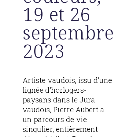
19 et 26
septembre
2023
Artiste vaudois, issu d’une
lignée d’horlogers-
paysans dans le Jura
vaudois, Pierre Aubert a
un parcours de vie
singulier, entièrement