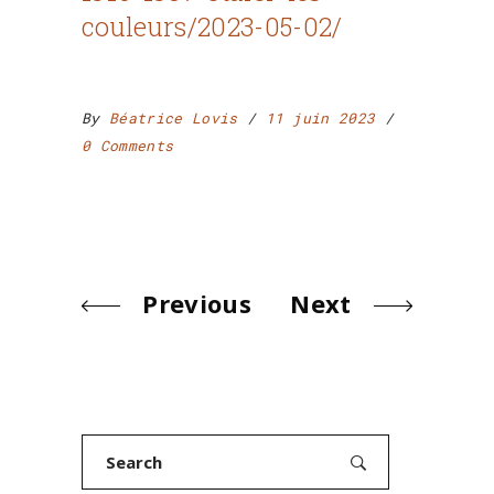
couleurs/2023-05-02/
By
Béatrice Lovis
11 juin 2023
0 Comments
Previous
Next
Search
for: