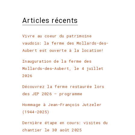
Articles récents
Vivre au coeur du patrimoine
vaudois: la ferme des Mollards-des-
Aubert est ouverte à la location!
Inauguration de la ferme des
Mollards-des-Aubert, le 4 juillet
2026
Découvrez la ferme restaurée lors
des JEP 2026 – programme
Hommage à Jean-François Jutzeler
(1944-2025)
Dernière étape en cours: visites du
chantier le 30 août 2025