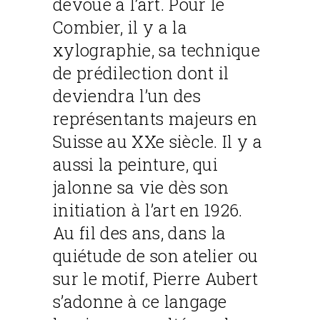
dévoué à l’art. Pour le
Combier, il y a la
xylographie, sa technique
de prédilection dont il
deviendra l’un des
représentants majeurs en
Suisse au XXe siècle. Il y a
aussi la peinture, qui
jalonne sa vie dès son
initiation à l’art en 1926.
Au fil des ans, dans la
quiétude de son atelier ou
sur le motif, Pierre Aubert
s’adonne à ce langage