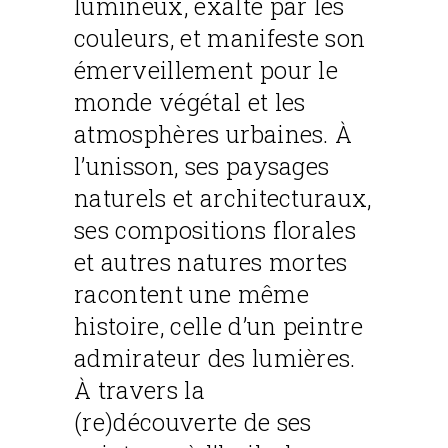
lumineux, exalté par les
couleurs, et manifeste son
émerveillement pour le
monde végétal et les
atmosphères urbaines. À
l’unisson, ses paysages
naturels et architecturaux,
ses compositions florales
et autres natures mortes
racontent une même
histoire, celle d’un peintre
admirateur des lumières.
À travers la
(re)découverte de ses