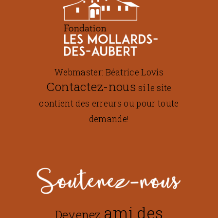
Webmaster: Béatrice Lovis
Contactez-nous
si le site
contient des erreurs ou pour toute
demande!
ami des
Devenez