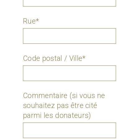
Rue*
Code postal / Ville*
Commentaire (si vous ne
souhaitez pas être cité
parmi les donateurs)