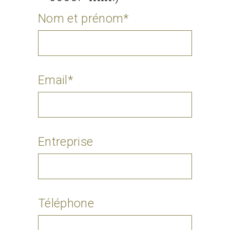
Nom et prénom*
Email*
Entreprise
Téléphone