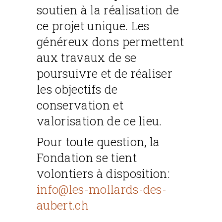
soutien à la réalisation de
ce projet unique. Les
généreux dons permettent
aux travaux de se
poursuivre et de réaliser
les objectifs de
conservation et
valorisation de ce lieu.
Pour toute question, la
Fondation se tient
volontiers à disposition:
info@les-mollards-des-
aubert.ch