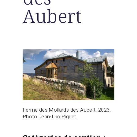
Aubert
Ferme des Mollards-des-Aubert, 2023.
Photo Jean-Luc Piguet.
.