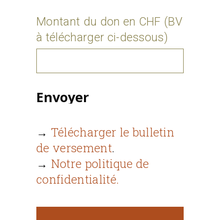
Montant du don en CHF (BV
à télécharger ci-dessous)
Alternative:
.
→
Télécharger le bulletin
de versement
.
→
Notre politique de
confidentialité.