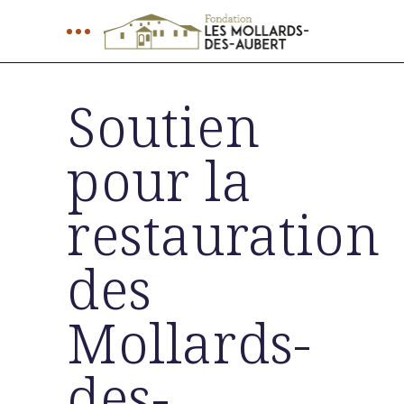
Soutien
pour la
restauration
des
Mollards-
des-