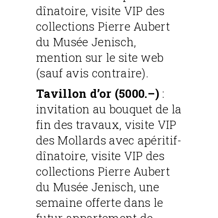
dînatoire, visite VIP des
collections Pierre Aubert
du Musée Jenisch,
mention sur le site web
(sauf avis contraire).
Tavillon d’or (5000.–)
:
invitation au bouquet de la
fin des travaux, visite VIP
des Mollards avec apéritif-
dînatoire, visite VIP des
collections Pierre Aubert
du Musée Jenisch, une
semaine offerte dans le
futur appartement de