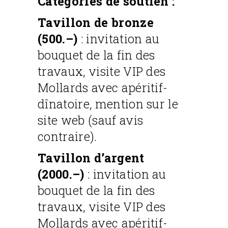
Catégories de soutien :
Tavillon de bronze
(500.–)
: invitation au
bouquet de la fin des
travaux, visite VIP des
Mollards avec apéritif-
dînatoire, mention sur le
site web (sauf avis
contraire).
Tavillon d’argent
(2000.–)
: invitation au
bouquet de la fin des
travaux, visite VIP des
Mollards avec apéritif-