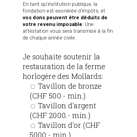
En tant qu’institution publique, la
fondation est exonérée d’impôts, et
vos dons peuvent être déduits de
votre revenu imposable
. Une
attestation vous sera transmise à la fin
de chaque année civile.
Je souhaite soutenir la
restauration de la ferme
horlogère des Mollards:
Tavillon de bronze
(CHF 500.- min.)
Tavillon d'argent
(CHF 2000.- min.)
Tavillon d'or (CHF
5000.- min.)