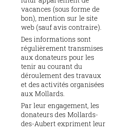
vacances (sous forme de
bon), mention sur le site
web (sauf avis contraire).
Des informations sont
régulièrement transmises
aux donateurs pour les
tenir au courant du
déroulement des travaux
et des activités organisées
aux Mollards.
Par leur engagement, les
donateurs des Mollards-
des-Aubert expriment leur